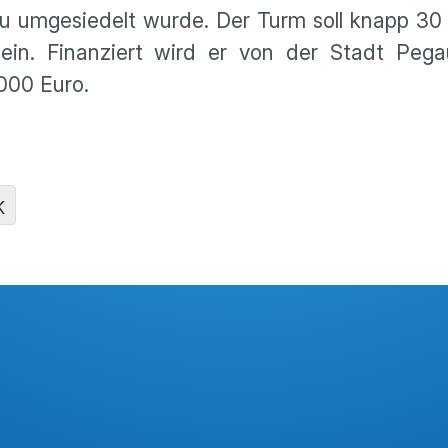
 umgesiedelt wurde. Der Turm soll knapp 30
ein. Finanziert wird er von der Stadt Pe
000 Euro.
K