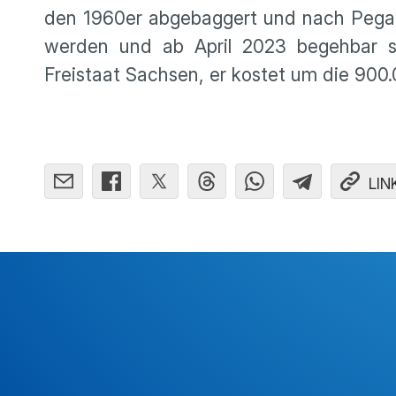
den 1960er abgebaggert und nach Pegau
werden und ab April 2023 begehbar s
Freistaat Sachsen, er kostet um die 900.
LIN