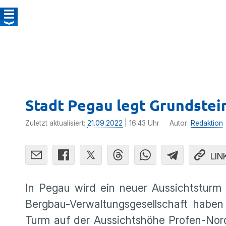
Stadt Pegau legt Grundstei
Zuletzt aktualisiert:
21.09.2022
| 16:43 Uhr
Autor:
Redaktion
LIN
In Pegau wird ein neuer Aussichtsturm 
Bergbau-Verwaltungsgesellschaft habe
Turm auf der Aussichtshöhe Profen-Nord.