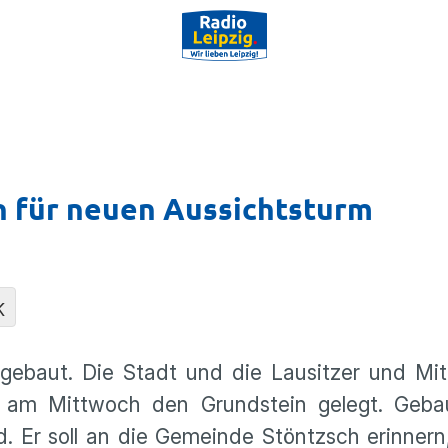
n für neuen Aussichtsturm
K
gebaut. Die Stadt und die Lausitzer und Mit
n am Mittwoch den Grundstein gelegt. Geba
 Er soll an die Gemeinde Stöntzsch erinnern,