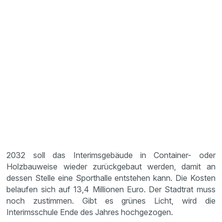
2032 soll das Interimsgebäude in Container- oder
Holzbauweise wieder zurückgebaut werden, damit an
dessen Stelle eine Sporthalle entstehen kann. Die Kosten
belaufen sich auf 13,4 Millionen Euro. Der Stadtrat muss
noch zustimmen. Gibt es grünes Licht, wird die
Interimsschule Ende des Jahres hochgezogen.