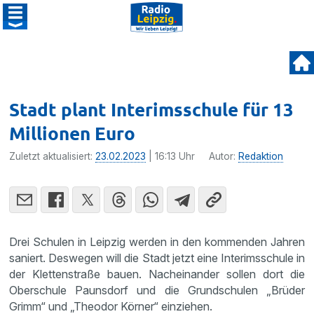
Stadt plant Interimsschule für 13
Millionen Euro
Zuletzt aktualisiert:
23.02.2023
| 16:13 Uhr
Autor:
Redaktion
Drei Schulen in Leipzig werden in den kommenden Jahren
saniert. Deswegen will die Stadt jetzt eine Interimsschule in
der Klettenstraße bauen. Nacheinander sollen dort die
Oberschule Paunsdorf und die Grundschulen „Brüder
Grimm“ und „Theodor Körner“ einziehen.