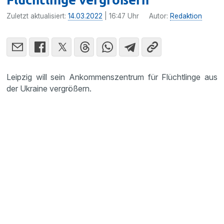
Zuletzt aktualisiert:
14.03.2022
| 16:47 Uhr
Autor:
Redaktion
Leipzig will sein Ankommenszentrum für Flüchtlinge aus
der Ukraine vergrößern.