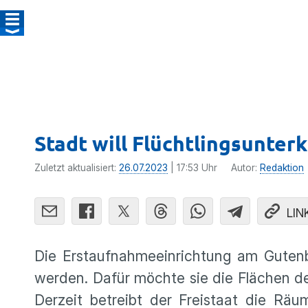
Stadt will Flüchtlingsunte
Zuletzt aktualisiert:
26.07.2023
| 17:53 Uhr
Autor:
Redaktion
LIN
Die Erstaufnahmeeinrichtung am Gutenbe
werden. Dafür möchte sie die Flächen d
Derzeit betreibt der Freistaat die Räu