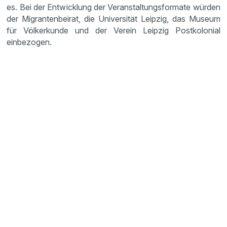
es. Bei der Entwicklung der Veranstaltungsformate würden
der Migrantenbeirat, die Universität Leipzig, das Museum
für Völkerkunde und der Verein Leipzig Postkolonial
einbezogen.