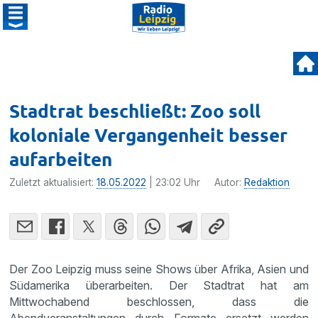
Stadtrat beschließt: Zoo soll
koloniale Vergangenheit besser
aufarbeiten
Zuletzt aktualisiert:
18.05.2022
| 23:02 Uhr
Autor:
Redaktion
Der Zoo Leipzig muss seine Shows über Afrika, Asien und
Südamerika überarbeiten. Der Stadtrat hat am
Mittwochabend beschlossen, dass die