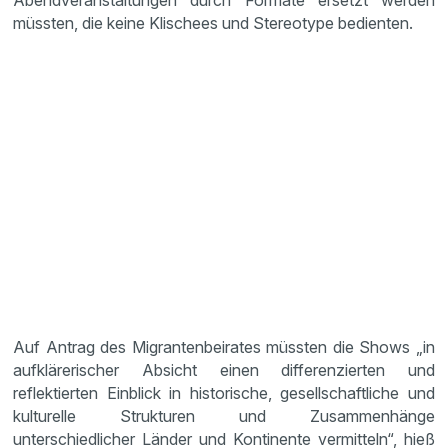
Abendveranstaltungen durch Formate ersetzt werden
müssten, die keine Klischees und Stereotype bedienten.
Auf Antrag des Migrantenbeirates müssten die Shows „in
aufklärerischer Absicht einen differenzierten und
reflektierten Einblick in historische, gesellschaftliche und
kulturelle Strukturen und Zusammenhänge
unterschiedlicher Länder und Kontinente vermitteln“, hieß