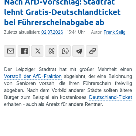
Nach AfD-Vorschlag: Stadtrat
lehnt Gratis-Deutschlandticket
bei Führerscheinabgabe ab
Zuletzt aktualisiert:
02.07.2026
| 15:44 Uhr
Autor:
Frank Selig
Der Leipziger Stadtrat hat mit großer Mehrheit einen
Vorstoß der AfD-Fraktion
abgelehnt, der eine Belohnung
von Senioren vorsah, die ihren Führerschein freiwillig
abgeben. Nach dem Vorbild anderer Städte sollten ältere
Bürger zum Beispiel ein kostenloses
Deutschland-Ticket
erhalten - auch als Anreiz für andere Rentner.