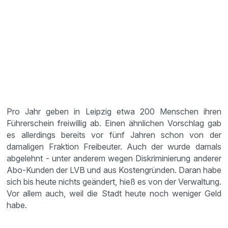
Pro Jahr geben in Leipzig etwa 200 Menschen ihren
Führerschein freiwillig ab. Einen ähnlichen Vorschlag gab
es allerdings bereits vor fünf Jahren schon von der
damaligen Fraktion Freibeuter. Auch der wurde damals
abgelehnt - unter anderem wegen Diskriminierung anderer
Abo-Kunden der LVB und aus Kostengründen. Daran habe
sich bis heute nichts geändert, hieß es von der Verwaltung.
Vor allem auch, weil die Stadt heute noch weniger Geld
habe.