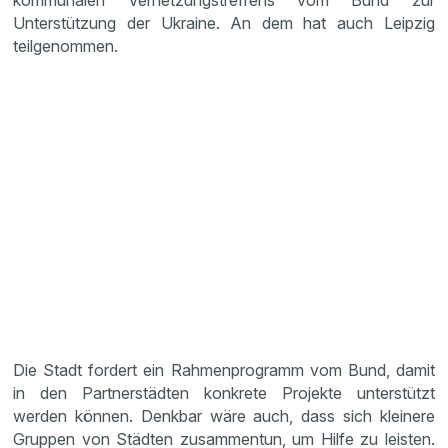
kommunalen Vernetzungstreffens vom Bund zur
Unterstützung der Ukraine. An dem hat auch Leipzig
teilgenommen.
Die Stadt fordert ein Rahmenprogramm vom Bund, damit
in den Partnerstädten konkrete Projekte unterstützt
werden können. Denkbar wäre auch, dass sich kleinere
Gruppen von Städten zusammentun, um Hilfe zu leisten.