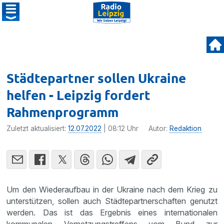
Städtepartner sollen Ukraine
helfen - Leipzig fordert
Rahmenprogramm
Zuletzt aktualisiert:
12.07.2022
| 08:12 Uhr
Autor:
Redaktion
Um den Wiederaufbau in der Ukraine nach dem Krieg zu
unterstützen, sollen auch Städtepartnerschaften genutzt
werden. Das ist das Ergebnis eines internationalen