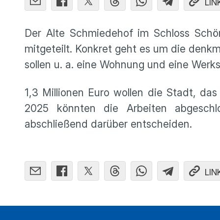
LIN
Der Alte Schmiedehof im Schloss Schöne
mitgeteilt. Konkret geht es um die denkm
sollen u. a. eine Wohnung und eine Werk
1,3 Millionen Euro wollen die Stadt, d
2025 könnten die Arbeiten abgesch
abschließend darüber entscheiden.
LIN