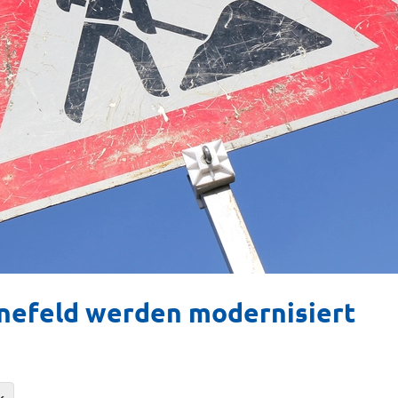
önefeld werden modernisiert