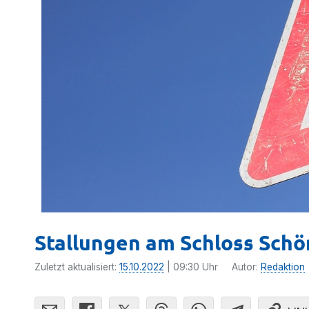
Stallungen am Schloss Sch
Zuletzt aktualisiert:
15.10.2022
| 09:30 Uhr
Autor:
Redaktion