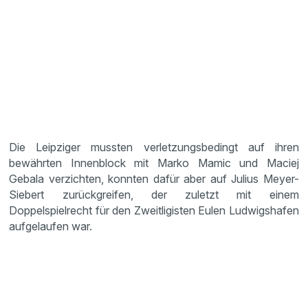
Die Leipziger mussten verletzungsbedingt auf ihren
bewährten Innenblock mit Marko Mamic und Maciej
Gebala verzichten, konnten dafür aber auf Julius Meyer-
Siebert zurückgreifen, der zuletzt mit einem
Doppelspielrecht für den Zweitligisten Eulen Ludwigshafen
aufgelaufen war.