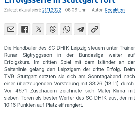
Zuletzt aktualisiert:
21.11.2022
| 08:06 Uhr
Autor:
Redaktion
Die Handballer des SC DHfK Leipzig steuern unter Trainer
Runar Sigtryggsson in der Bundesliga weiter auf
Erfolgskurs. Im dritten Spiel mit dem Isländer an der
Seitenlinie gelang den Leipzigern der dritte Erfolg. Beim
TVB Stuttgart setzten sie sich am Sonntagabend nach
einer überzeugenden Vorstellung mit 33:26 (18:11) durch.
Vor 4671 Zuschauern zeichnete sich Matej Klima mit
sieben Toren als bester Werfer des SC DHfK aus, der mit
10:16 Punkten auf Platz elf rangiert.