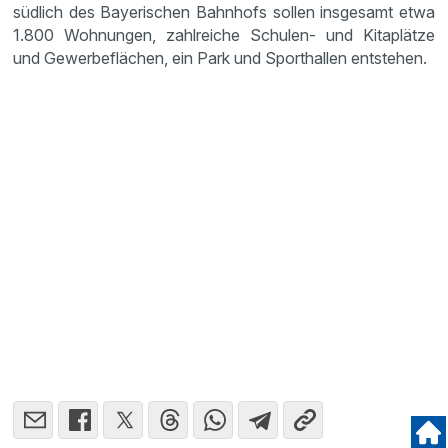
südlich des Bayerischen Bahnhofs sollen insgesamt etwa
1.800 Wohnungen, zahlreiche Schulen- und Kitaplätze
und Gewerbeflächen, ein Park und Sporthallen entstehen.