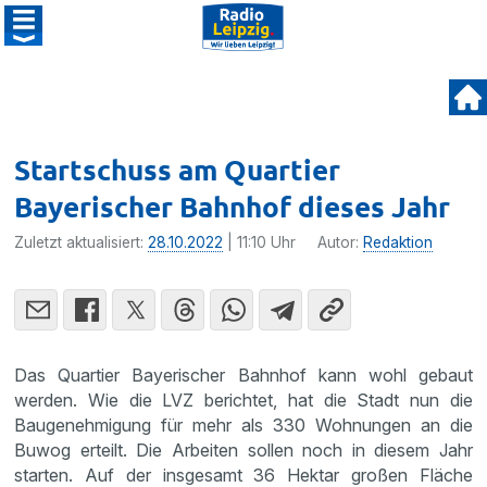
Startschuss am Quartier
Bayerischer Bahnhof dieses Jahr
Zuletzt aktualisiert:
28.10.2022
| 11:10 Uhr
Autor:
Redaktion
Das Quartier Bayerischer Bahnhof kann wohl gebaut
werden. Wie die LVZ berichtet, hat die Stadt nun die
Baugenehmigung für mehr als 330 Wohnungen an die
Buwog erteilt. Die Arbeiten sollen noch in diesem Jahr
starten. Auf der insgesamt 36 Hektar großen Fläche