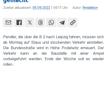
Zuletzt aktualisiert:
05.09.2022
| 06:17 Uhr
Autor:
Redaktion
Pendler, die über die B 2 nach Leipzig fahren, müssen sich
ab Montag auf Staus und stockenden Verkehr einstellen.
Die Bundesstraße wird in Höhe Podelwitz erneuert. Der
Verkehr kann an der Baustelle mit einer Ampel
vorbeigeführt werden. Ende der Woche soll es wieder
rollen.