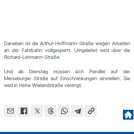
Daneben ist die Arthur-Hoffmann-Straße wegen Arbeiten
an der Fahrbahn vollgesperrt. Umgeleitet wird über die
Richard-Lehmann-Straße.
Und ab Dienstag müssen sich Pendler auf der
Merseburger Straße auf Einschränkungen einstellen. Sie
wird in Höhe Wielandstraße verengt.