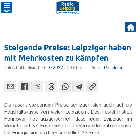
Steigende Preise: Leipziger haben
mit Mehrkosten zu kämpfen
Zuletzt aktualisiert:
29.07.2022
| 06:51 Uhr
Autor:
Redaktion
Die rasant steigenden Preise schlagen sich auch auf die
Haushaltskasse von vielen Leipzigern. Das Pestel-Institut
Hannover hat ausgerechnet, dass jeder Leipziger im
Monat rund 37 Euro mehr für Lebensmittel zahlen muss.
Für Energie sind es durchschnittlich 33 Euro.