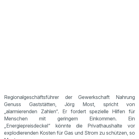
Regionalgeschäftsführer der Gewerkschaft Nahrung
Genuss Gaststätten, Jörg Most, spricht von
„alarmierenden Zahlen“. Er fordert spezielle Hilfen für
Menschen mit geringem Einkommen. Ein
„Energiepreisdeckel“ könnte die Privathaushalte vor
explodierenden Kosten für Gas und Strom zu schützen, so