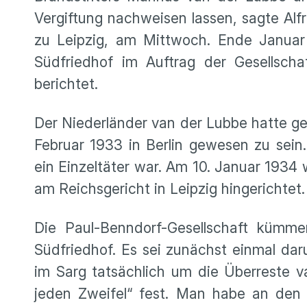
Vergiftung nachweisen lassen, sagte Alf
zu Leipzig, am Mittwoch. Ende Januar
Südfriedhof im Auftrag der Gesellscha
berichtet.
Der Niederländer van der Lubbe hatte ge
Februar 1933 in Berlin gewesen zu sein. U
ein Einzeltäter war. Am 10. Januar 1934
am Reichsgericht in Leipzig hingerichtet.
Die Paul-Benndorf-Gesellschaft kümme
Südfriedhof. Es sei zunächst einmal da
im Sarg tatsächlich um die Überreste v
jeden Zweifel“ fest. Man habe an den