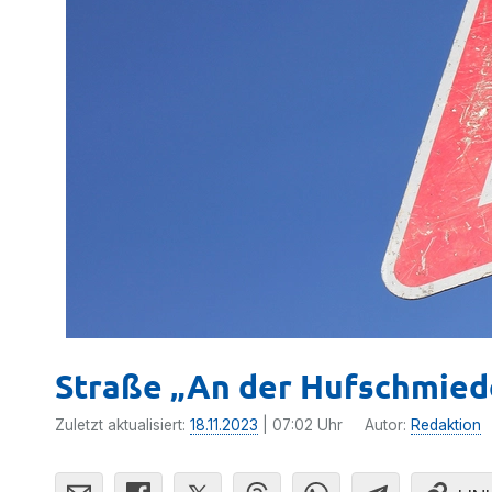
Straße „An der Hufschmiede
Zuletzt aktualisiert:
18.11.2023
| 07:02 Uhr
Autor:
Redaktion