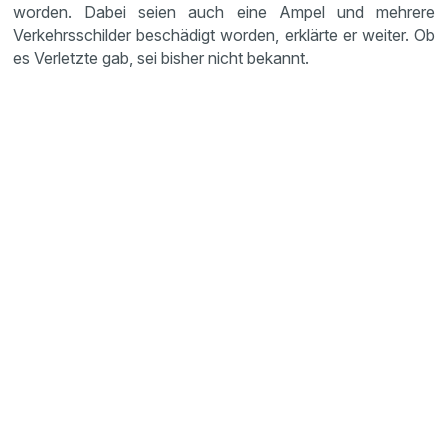
worden. Dabei seien auch eine Ampel und mehrere
Verkehrsschilder beschädigt worden, erklärte er weiter. Ob
es Verletzte gab, sei bisher nicht bekannt.