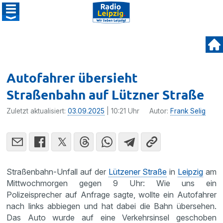
Autofahrer übersieht
Straßenbahn auf Lützner Straße
Zuletzt aktualisiert:
03.09.2025
| 10:21 Uhr
Autor:
Frank Selig
Straßenbahn-Unfall auf der
Lützener Straße
in
Leipzig
am
Mittwochmorgen gegen 9 Uhr: Wie uns ein
Polizeisprecher auf Anfrage sagte, wollte ein Autofahrer
nach links abbiegen und hat dabei die Bahn übersehen.
Das Auto wurde auf eine Verkehrsinsel geschoben