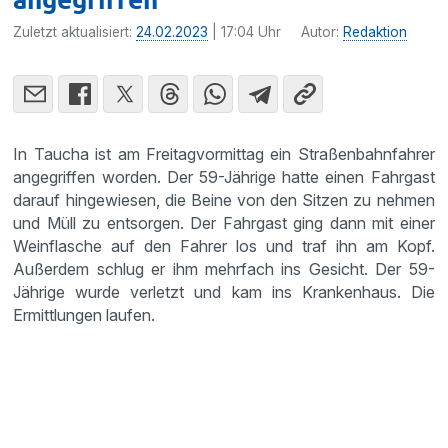
Zuletzt aktualisiert:
24.02.2023
| 17:04 Uhr
Autor:
Redaktion
In Taucha ist am Freitagvormittag ein Straßenbahnfahrer
angegriffen worden. Der 59-Jährige hatte einen Fahrgast
darauf hingewiesen, die Beine von den Sitzen zu nehmen
und Müll zu entsorgen. Der Fahrgast ging dann mit einer
Weinflasche auf den Fahrer los und traf ihn am Kopf.
Außerdem schlug er ihm mehrfach ins Gesicht. Der 59-
Jährige wurde verletzt und kam ins Krankenhaus. Die
Ermittlungen laufen.