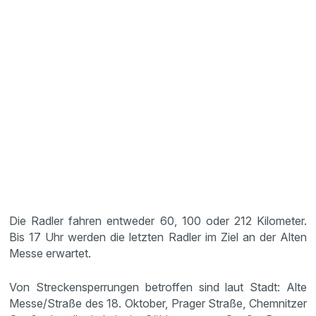
Die Radler fahren entweder 60, 100 oder 212 Kilometer.
Bis 17 Uhr werden die letzten Radler im Ziel an der Alten
Messe erwartet.
Von Streckensperrungen betroffen sind laut Stadt: Alte
Messe/Straße des 18. Oktober, Prager Straße, Chemnitzer