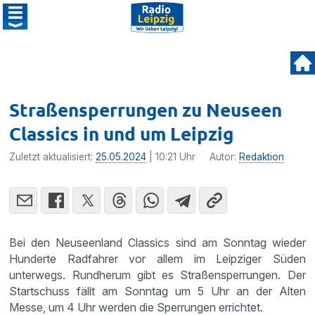
Straßensperrungen zu Neuseen
Classics in und um Leipzig
Zuletzt aktualisiert:
25.05.2024
| 10:21 Uhr
Autor:
Redaktion
Bei den Neuseenland Classics sind am Sonntag wieder
Hunderte Radfahrer vor allem im Leipziger Süden
unterwegs. Rundherum gibt es Straßensperrungen. Der
Startschuss fällt am Sonntag um 5 Uhr an der Alten
Messe, um 4 Uhr werden die Sperrungen errichtet.