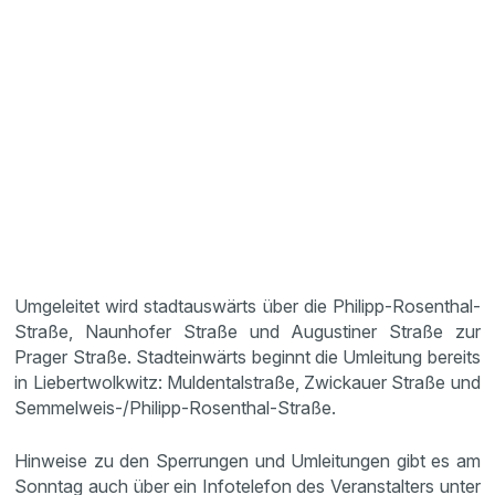
Umgeleitet wird stadtauswärts über die Philipp-Rosenthal-
Straße, Naunhofer Straße und Augustiner Straße zur
Prager Straße. Stadteinwärts beginnt die Umleitung bereits
in Liebertwolkwitz: Muldentalstraße, Zwickauer Straße und
Semmelweis-/Philipp-Rosenthal-Straße.
Hinweise zu den Sperrungen und Umleitungen gibt es am
Sonntag auch über ein Infotelefon des Veranstalters unter