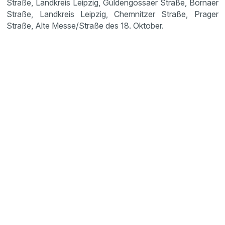
Straße, Landkreis Leipzig, Güldengossaer Straße, Bornaer
Straße, Landkreis Leipzig, Chemnitzer Straße, Prager
Straße, Alte Messe/Straße des 18. Oktober.