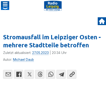
Stromausfall im Leipziger Osten -
mehrere Stadtteile betroffen
Zuletzt aktualisiert:
27.05.2023
| 20:34 Uhr
Autor:
Michael Daub