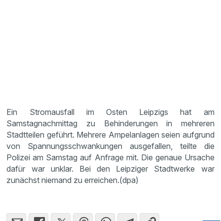
Ein Stromausfall im Osten Leipzigs hat am
Samstagnachmittag zu Behinderungen in mehreren
Stadtteilen geführt. Mehrere Ampelanlagen seien aufgrund
von Spannungsschwankungen ausgefallen, teilte die
Polizei am Samstag auf Anfrage mit. Die genaue Ursache
dafür war unklar. Bei den Leipziger Stadtwerke war
zunächst niemand zu erreichen.(dpa)