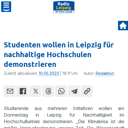
Studenten wollen in Leipzig für
nachhaltige Hochschulen
demonstrieren
Zuletzt aktualisiert:
10.05.2023
| 18:11 Uhr
Autor:
Redaktion
Studierende aus mehreren Initiativen wollen am
Donnerstag in Leipzig für Nachhaltigkeit im
Hochschulbetrieb demonstrieren. „Die Klimakrise ist die