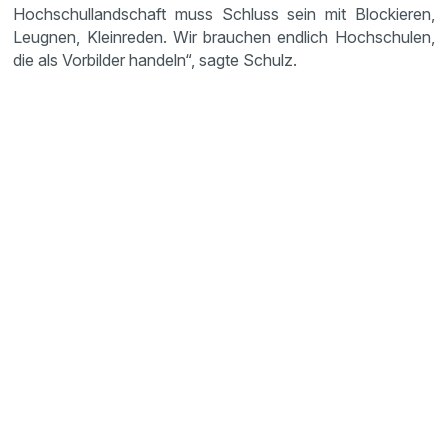
Hochschullandschaft muss Schluss sein mit Blockieren,
Leugnen, Kleinreden. Wir brauchen endlich Hochschulen,
die als Vorbilder handeln“, sagte Schulz.