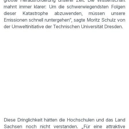
größte Herausforderung unserer Zeit. Die Wissenschaft
mahnt immer klarer: Um die schwerwiegendsten Folgen
dieser Katastrophe abzuwenden, müssen unsere
Emissionen schnell runtergehen“, sagte Moritz Schulz von
der Umweltinitiative der Technischen Universität Dresden.
Diese Dringlichkeit hätten die Hochschulen und das Land
Sachsen noch nicht verstanden. „Für eine attraktive