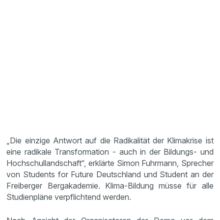
„Die einzige Antwort auf die Radikalität der Klimakrise ist
eine radikale Transformation - auch in der Bildungs- und
Hochschullandschaft“, erklärte Simon Fuhrmann, Sprecher
von Students for Future Deutschland und Student an der
Freiberger Bergakademie. Klima-Bildung müsse für alle
Studienpläne verpflichtend werden.