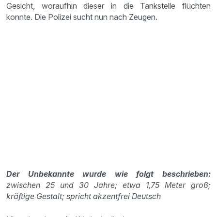
Gesicht, woraufhin dieser in die Tankstelle flüchten
konnte. Die Polizei sucht nun nach Zeugen.
Der Unbekannte wurde wie folgt beschrieben:
zwischen 25 und 30 Jahre; etwa 1,75 Meter groß;
kräftige Gestalt; spricht akzentfrei Deutsch