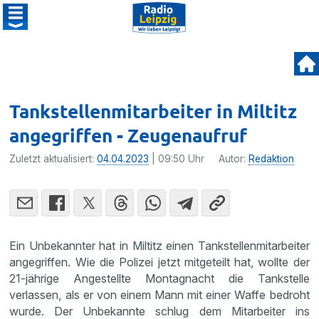
Tankstellenmitarbeiter in Miltitz
angegriffen - Zeugenaufruf
Zuletzt aktualisiert:
04.04.2023
| 09:50 Uhr
Autor:
Redaktion
Ein Unbekannter hat in Miltitz einen Tankstellenmitarbeiter
angegriffen. Wie die Polizei jetzt mitgeteilt hat, wollte der
21-jährige Angestellte Montagnacht die Tankstelle
verlassen, als er von einem Mann mit einer Waffe bedroht
wurde. Der Unbekannte schlug dem Mitarbeiter ins