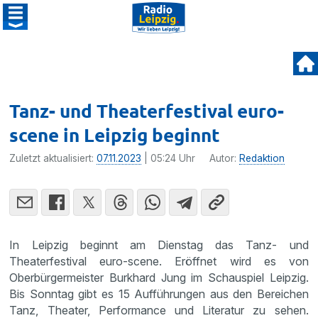
Tanz- und Theaterfestival euro-
scene in Leipzig beginnt
Zuletzt aktualisiert:
07.11.2023
| 05:24 Uhr
Autor:
Redaktion
In Leipzig beginnt am Dienstag das Tanz- und
Theaterfestival euro-scene. Eröffnet wird es von
Oberbürgermeister Burkhard Jung im Schauspiel Leipzig.
Bis Sonntag gibt es 15 Aufführungen aus den Bereichen
Tanz, Theater, Performance und Literatur zu sehen.