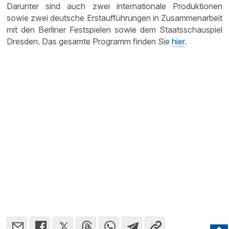
Darunter sind auch zwei internationale Produktionen
sowie zwei deutsche Erstaufführungen in Zusammenarbeit
mit den Berliner Festspielen sowie dem Staatsschauspiel
Dresden. Das gesamte Programm finden Sie
hier
.