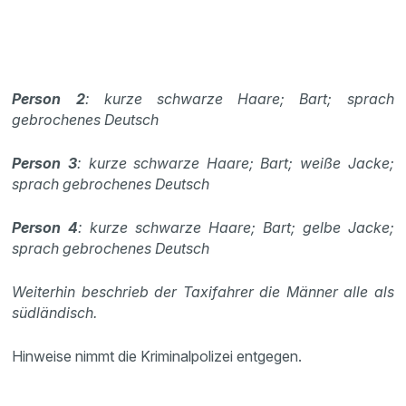
Person 2
: kurze schwarze Haare; Bart; sprach
gebrochenes Deutsch
Person 3
: kurze schwarze Haare; Bart; weiße Jacke;
sprach gebrochenes Deutsch
Person 4
: kurze schwarze Haare; Bart; gelbe Jacke;
sprach gebrochenes Deutsch
Weiterhin beschrieb der Taxifahrer die Männer alle als
südländisch.
Hinweise nimmt die Kriminalpolizei entgegen.