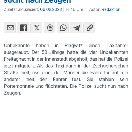
Zuletzt aktualisiert:
06.02.2023
| 14:46 Uhr
Autor:
Redaktion
Unbekannte haben in Plagwitz einen Taxifahrer
ausgeraubt. Der 58-Jährige hatte die vier Unbekannten
Freitagnacht in der Innenstadt abgeholt, das hat die Polizei
jetzt mitgeteilt. Als das Taxi dann in der Zschocherschen
Straße hielt, riss einer der Männer die Fahrertür auf, ein
anderer hielt den Fahrer fest. Sie stahlen sein
Portemonnaie und flüchteten. Die Polizei sucht nun nach
Zeugen.