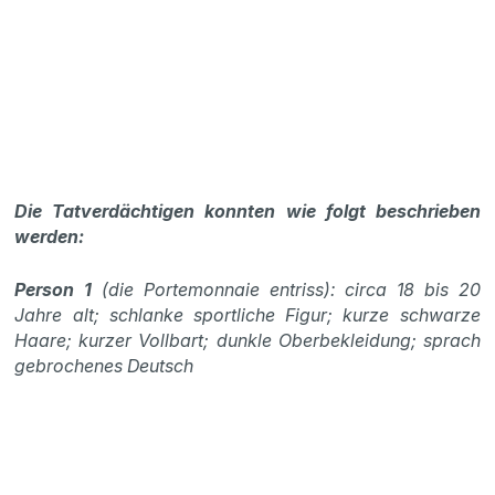
Die Tatverdächtigen konnten wie folgt beschrieben
werden:
Person 1
(die Portemonnaie entriss): circa 18 bis 20
Jahre alt; schlanke sportliche Figur; kurze schwarze
Haare; kurzer Vollbart; dunkle Oberbekleidung; sprach
gebrochenes Deutsch