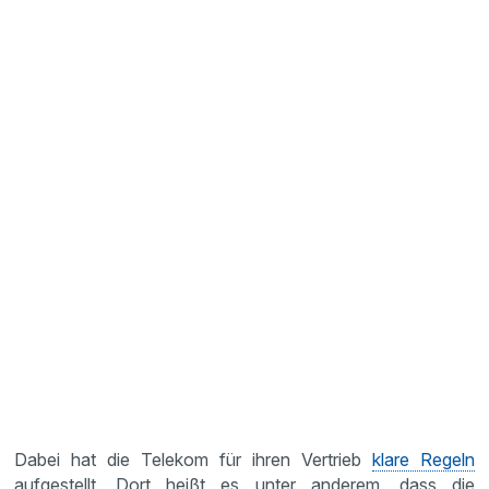
Dabei hat die Telekom für ihren Vertrieb
klare Regeln
aufgestellt. Dort heißt es unter anderem, dass die