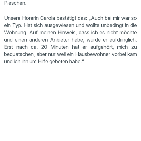
Pieschen.
Unsere Hörerin Carola bestätigt das: „Auch bei mir war so
ein Typ. Hat sich ausgewiesen und wollte unbedingt in die
Wohnung. Auf meinen Hinweis, dass ich es nicht möchte
und einen anderen Anbieter habe, wurde er aufdringlich.
Erst nach ca. 20 Minuten hat er aufgehört, mich zu
bequatschen, aber nur weil ein Hausbewohner vorbei kam
und ich ihn um Hilfe gebeten habe.“