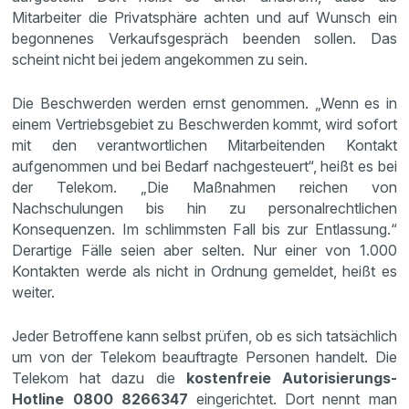
Mitarbeiter die Privatsphäre achten und auf Wunsch ein
begonnenes Verkaufsgespräch beenden sollen. Das
scheint nicht bei jedem angekommen zu sein.
Die Beschwerden werden ernst genommen. „Wenn es in
einem Vertriebsgebiet zu Beschwerden kommt, wird sofort
mit den verantwortlichen Mitarbeitenden Kontakt
aufgenommen und bei Bedarf nachgesteuert“, heißt es bei
der Telekom. „Die Maßnahmen reichen von
Nachschulungen bis hin zu personalrechtlichen
Konsequenzen. Im schlimmsten Fall bis zur Entlassung.“
Derartige Fälle seien aber selten. Nur einer von 1.000
Kontakten werde als nicht in Ordnung gemeldet, heißt es
weiter.
Jeder Betroffene kann selbst prüfen, ob es sich tatsächlich
um von der Telekom beauftragte Personen handelt. Die
Telekom hat dazu die
kostenfreie Autorisierungs-
Hotline 0800 8266347
eingerichtet. Dort nennt man