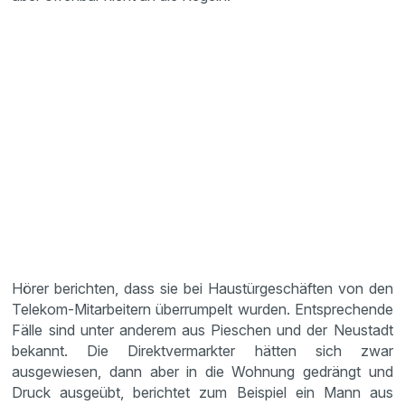
Hörer berichten, dass sie bei Haustürgeschäften von den
Telekom-Mitarbeitern überrumpelt wurden. Entsprechende
Fälle sind unter anderem aus Pieschen und der Neustadt
bekannt. Die Direktvermarkter hätten sich zwar
ausgewiesen, dann aber in die Wohnung gedrängt und
Druck ausgeübt, berichtet zum Beispiel ein Mann aus