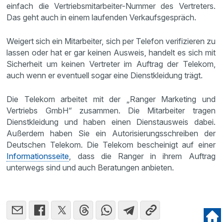
einfach die Vertriebsmitarbeiter-Nummer des Vertreters.
Das geht auch in einem laufenden Verkaufsgespräch.
Weigert sich ein Mitarbeiter, sich per Telefon verifizieren zu
lassen oder hat er gar keinen Ausweis, handelt es sich mit
Sicherheit um keinen Vertreter im Auftrag der Telekom,
auch wenn er eventuell sogar eine Dienstkleidung trägt.
Die Telekom arbeitet mit der „Ranger Marketing und
Vertriebs GmbH“ zusammen. Die Mitarbeiter tragen
Dienstkleidung und haben einen Dienstausweis dabei.
Außerdem haben Sie ein Autorisierungsschreiben der
Deutschen Telekom. Die Telekom bescheinigt auf einer
Informationsseite
, dass die Ranger in ihrem Auftrag
unterwegs sind und auch Beratungen anbieten.