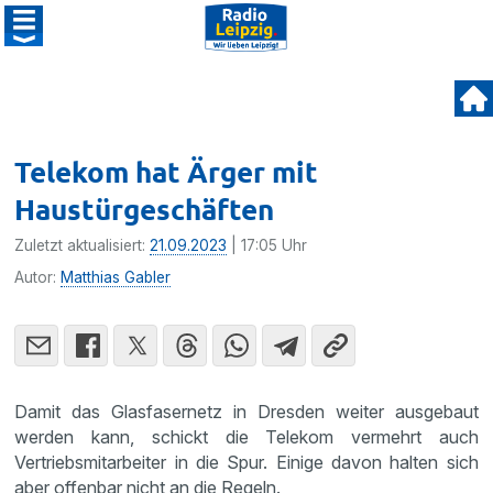
Telekom hat Ärger mit
Haustürgeschäften
Zuletzt aktualisiert:
21.09.2023
| 17:05 Uhr
Autor:
Matthias Gabler
Damit das Glasfasernetz in Dresden weiter ausgebaut
werden kann, schickt die Telekom vermehrt auch
Vertriebsmitarbeiter in die Spur. Einige davon halten sich
aber offenbar nicht an die Regeln.