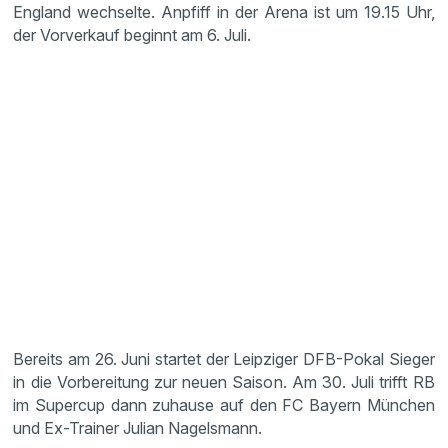
England wechselte. Anpfiff in der Arena ist um 19.15 Uhr,
der Vorverkauf beginnt am 6. Juli.
Bereits am 26. Juni startet der Leipziger DFB-Pokal Sieger
in die Vorbereitung zur neuen Saison. Am 30. Juli trifft RB
im Supercup dann zuhause auf den FC Bayern München
und Ex-Trainer Julian Nagelsmann.