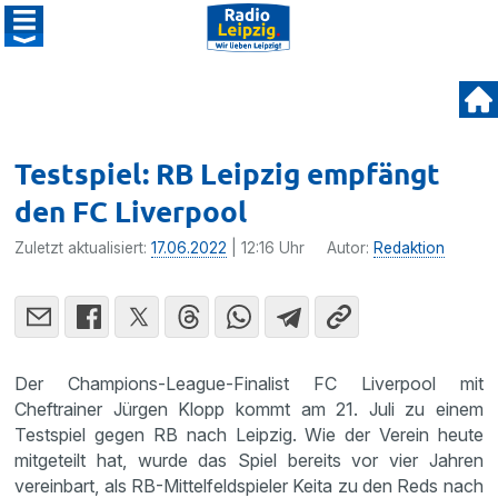
Testspiel: RB Leipzig empfängt
den FC Liverpool
Zuletzt aktualisiert:
17.06.2022
| 12:16 Uhr
Autor:
Redaktion
Der Champions-League-Finalist FC Liverpool mit
Cheftrainer Jürgen Klopp kommt am 21. Juli zu einem
Testspiel gegen RB nach Leipzig. Wie der Verein heute
mitgeteilt hat, wurde das Spiel bereits vor vier Jahren
vereinbart, als RB-Mittelfeldspieler Keita zu den Reds nach