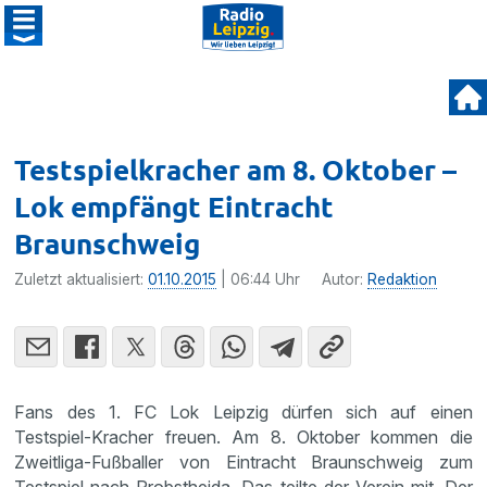
Testspielkracher am 8. Oktober –
Lok empfängt Eintracht
Braunschweig
Zuletzt aktualisiert:
01.10.2015
| 06:44 Uhr
Autor:
Redaktion
Fans des 1. FC Lok Leipzig dürfen sich auf einen
Testspiel-Kracher freuen. Am 8. Oktober kommen die
Zweit­liga-Fußballer von Eintracht Braun­schweig zum