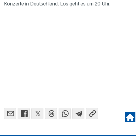
Konzerte in Deutschland. Los geht es um 20 Uhr.