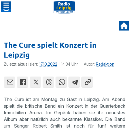
The Cure spielt Konzert in
Leipzig
Zuletzt aktualisiert:
17.10.2022
| 14:34 Uhr
Autor:
Redaktion
The Cure ist am Montag zu Gast in Leipzig. Am Abend
spielt die britische Band ein Konzert in der Quarterback
Immobilien Arena. Im Gepäck haben sie ihr neuestes
Album aber natürlich auch bekannte Klassiker. Die Band
um Sänger Robert Smith ist noch für fünf weitere