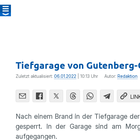
Tiefgarage von Gutenberg-
Zuletzt aktualisiert:
06.01.2022
| 10:13 Uhr
Autor:
Redaktion
LIN
Nach einem Brand in der Tiefgarage der
gesperrt. In der Garage sind am Morg
aufgegangen.