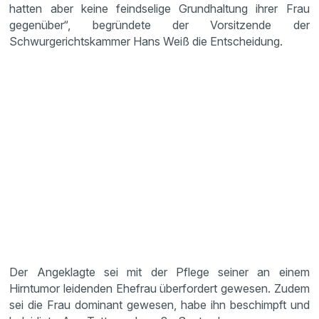
hatten aber keine feindselige Grundhaltung ihrer Frau
gegenüber“, begründete der Vorsitzende der
Schwurgerichtskammer Hans Weiß die Entscheidung.
Der Angeklagte sei mit der Pflege seiner an einem
Hirntumor leidenden Ehefrau überfordert gewesen. Zudem
sei die Frau dominant gewesen, habe ihn beschimpft und