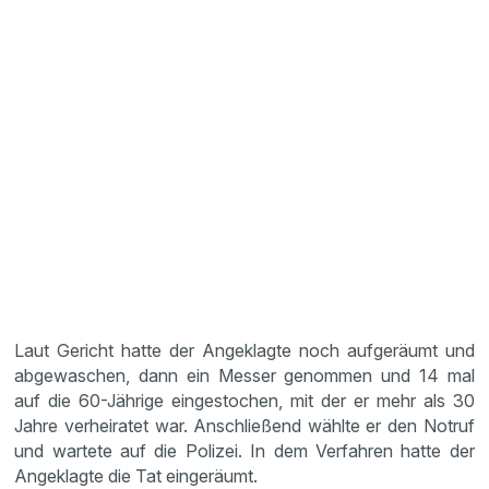
Laut Gericht hatte der Angeklagte noch aufgeräumt und
abgewaschen, dann ein Messer genommen und 14 mal
auf die 60-Jährige eingestochen, mit der er mehr als 30
Jahre verheiratet war. Anschließend wählte er den Notruf
und wartete auf die Polizei. In dem Verfahren hatte der
Angeklagte die Tat eingeräumt.