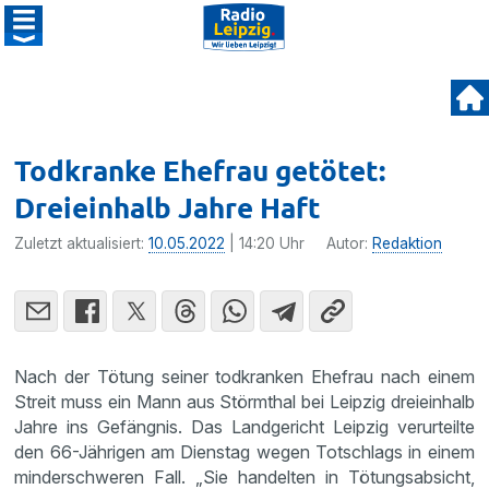
Todkranke Ehefrau getötet:
Dreieinhalb Jahre Haft
Zuletzt aktualisiert:
10.05.2022
| 14:20 Uhr
Autor:
Redaktion
Nach der Tötung seiner todkranken Ehefrau nach einem
Streit muss ein Mann aus Störmthal bei Leipzig dreieinhalb
Jahre ins Gefängnis. Das Landgericht Leipzig verurteilte
den 66-Jährigen am Dienstag wegen Totschlags in einem
minderschweren Fall. „Sie handelten in Tötungsabsicht,