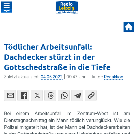
Tödlicher Arbeitsunfall:
Dachdecker stürzt in der
Gottschedstraße in die Tiefe
Zuletzt aktualisiert:
04.05.2022
| 09:47 Uhr
Autor:
Redaktion
Bei einem Arbeitsunfall im Zentrum-West ist am
Dienstagnachmittag ein Mann tödlich verunglückt. Wie die
Polizei mitgeteilt hat, ist der Mann bei Dachdeckerarbeiten