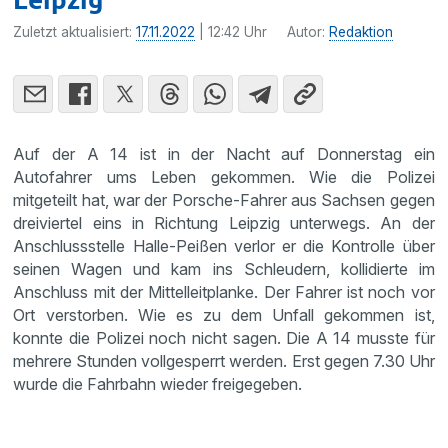
Zuletzt aktualisiert:
17.11.2022
| 12:42 Uhr
Autor:
Redaktion
Auf der A 14 ist in der Nacht auf Donnerstag ein
Autofahrer ums Leben gekommen. Wie die Polizei
mitgeteilt hat, war der Porsche-Fahrer aus Sachsen gegen
dreiviertel eins in Richtung Leipzig unterwegs. An der
Anschlussstelle Halle-Peißen verlor er die Kontrolle über
seinen Wagen und kam ins Schleudern, kollidierte im
Anschluss mit der Mittelleitplanke. Der Fahrer ist noch vor
Ort verstorben. Wie es zu dem Unfall gekommen ist,
konnte die Polizei noch nicht sagen. Die A 14 musste für
mehrere Stunden vollgesperrt werden. Erst gegen 7.30 Uhr
wurde die Fahrbahn wieder freigegeben.