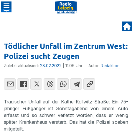
Tödlicher Unfall im Zentrum West:
Polizei sucht Zeugen
Zuletzt aktualisiert:
28.02.2022
| 11:06 Uhr
Autor:
Redaktion
Tragischer Unfall auf der Käthe-Kollwitz-Straße: Ein 75-
jähriger Fußgänger ist Sonntagabend von einem Auto
erfasst und so schwer verletzt worden, dass er wenig
später Krankenhaus verstarb. Das hat die Polizei soeben
mitgeteilt.