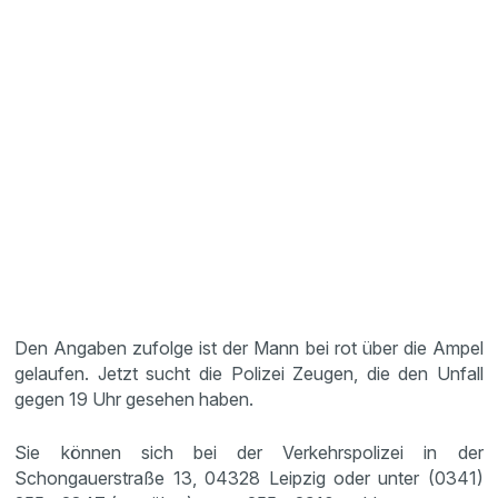
Den Angaben zufolge ist der Mann bei rot über die Ampel
gelaufen. Jetzt sucht die Polizei Zeugen, die den Unfall
gegen 19 Uhr gesehen haben.
Sie können sich bei der Verkehrspolizei in der
Schongauerstraße 13, 04328 Leipzig oder unter (0341)