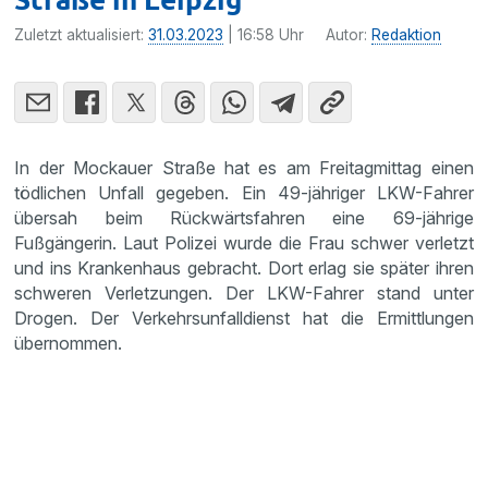
Zuletzt aktualisiert:
31.03.2023
| 16:58 Uhr
Autor:
Redaktion
In der Mockauer Straße hat es am Freitagmittag einen
tödlichen Unfall gegeben. Ein 49-jähriger LKW-Fahrer
übersah beim Rückwärtsfahren eine 69-jährige
Fußgängerin. Laut Polizei wurde die Frau schwer verletzt
und ins Krankenhaus gebracht. Dort erlag sie später ihren
schweren Verletzungen. Der LKW-Fahrer stand unter
Drogen. Der Verkehrsunfalldienst hat die Ermittlungen
übernommen.