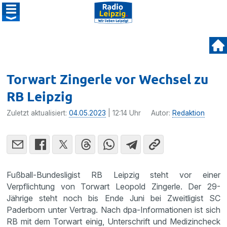
Torwart Zingerle vor Wechsel zu
RB Leipzig
Zuletzt aktualisiert:
04.05.2023
| 12:14 Uhr
Autor:
Redaktion
Fußball-Bundesligist RB Leipzig steht vor einer
Verpflichtung von Torwart Leopold Zingerle. Der 29-
Jährige steht noch bis Ende Juni bei Zweitligist SC
Paderborn unter Vertrag. Nach dpa-Informationen ist sich
RB mit dem Torwart einig, Unterschrift und Medizincheck