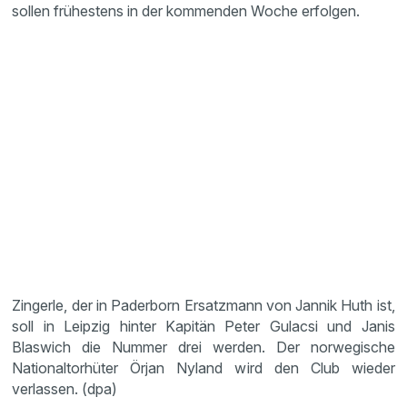
sollen frühestens in der kommenden Woche erfolgen.
Zingerle, der in Paderborn Ersatzmann von Jannik Huth ist,
soll in Leipzig hinter Kapitän Peter Gulacsi und Janis
Blaswich die Nummer drei werden. Der norwegische
Nationaltorhüter Örjan Nyland wird den Club wieder
verlassen. (dpa)