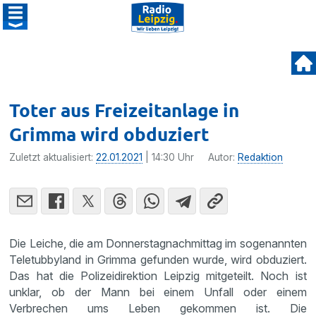
Toter aus Freizeitanlage in
Grimma wird obduziert
Zuletzt aktualisiert:
22.01.2021
| 14:30 Uhr
Autor:
Redaktion
Die Leiche, die am Donnerstagnachmittag im sogenannten
Teletubbyland in Grimma gefunden wurde, wird obduziert.
Das hat die Polizeidirektion Leipzig mitgeteilt. Noch ist
unklar, ob der Mann bei einem Unfall oder einem
Verbrechen ums Leben gekommen ist. Die