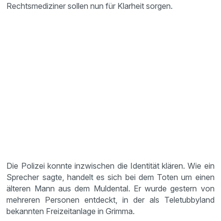
Rechtsmediziner sollen nun für Klarheit sorgen.
Die Polizei konnte inzwischen die Identität klären. Wie ein
Sprecher sagte, handelt es sich bei dem Toten um einen
älteren Mann aus dem Muldental. Er wurde gestern von
mehreren Personen entdeckt, in der als Teletubbyland
bekannten Freizeitanlage in Grimma.