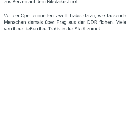
aus Kerzen auf dem Nikolaikirchhof.
Vor der Oper erinnerten zwölf Trabis daran, wie tausende
Menschen damals über Prag aus der DDR flohen. Viele
von ihnen ließen ihre Trabis in der Stadt zurück.