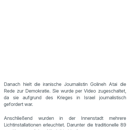
Danach hielt die iranische Journalistin Golineh Atai die
Rede zur Demokratie. Sie wurde per Video zugeschaltet,
da sie aufgrund des Krieges in Israel journalistisch
gefordert war.
Anschließend wurden in der Innenstadt mehrere
Lichtinstallationen erleuchtet. Darunter die traditionelle 89