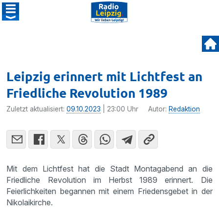
Leipzig erinnert mit Lichtfest an
Friedliche Revolution 1989
Zuletzt aktualisiert:
09.10.2023
| 23:00 Uhr
Autor:
Redaktion
Mit dem Lichtfest hat die Stadt Montagabend an die
Friedliche Revolution im Herbst 1989 erinnert. Die
Feierlichkeiten begannen mit einem Friedensgebet in der
Nikolaikirche.