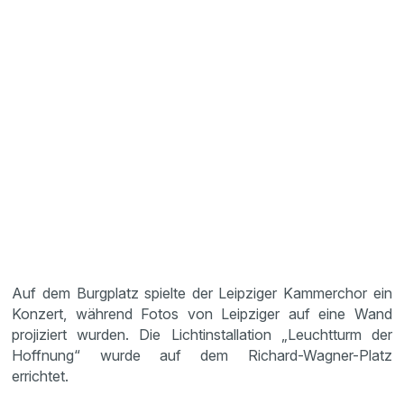
Auf dem Burgplatz spielte der Leipziger Kammerchor ein
Konzert, während Fotos von Leipziger auf eine Wand
projiziert wurden. Die Lichtinstallation „Leuchtturm der
Hoffnung“ wurde auf dem Richard-Wagner-Platz
errichtet.