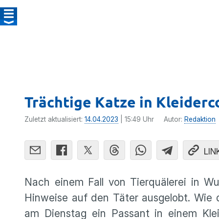
Trächtige Katze in Kleider
Zuletzt aktualisiert:
14.04.2023
| 15:49 Uhr
Autor:
Redaktion
LIN
Nach einem Fall von Tierquälerei in W
Hinweise auf den Täter ausgelobt. Wie 
am Dienstag ein Passant in einem Klei