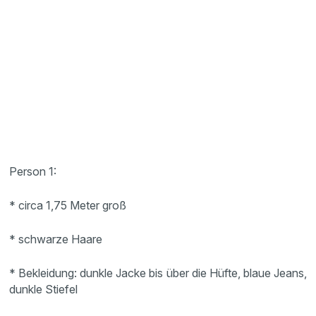
Person 1:
* circa 1,75 Meter groß
* schwarze Haare
* Bekleidung: dunkle Jacke bis über die Hüfte, blaue Jeans,
dunkle Stiefel