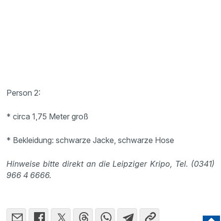
Person 2:
* circa 1,75 Meter groß
* Bekleidung: schwarze Jacke, schwarze Hose
Hinweise bitte direkt an die Leipziger Kripo, Tel. (0341)
966 4 6666.