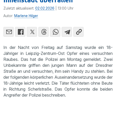
Zuletzt aktualisiert:
02.02.2026
| 13:00 Uhr
Autor:
Marlene Hilger
In der Nacht von Freitag auf Samstag wurde ein 18-
Jähriger in Leipzig-Zentrum-Ost Opfer eines versuchten
Raubes. Das hat die Polizei am Montag gemeldet. Zwei
Unbekannte griffen den jungen Mann auf der Dresdner
Straße an und versuchten, ihm sein Handy zu stehlen. Bei
der folgenden körperlichen Auseinandersetzung wurde der
18-Jährige leicht verletzt. Die Täter flüchteten ohne Beute
in Richtung Scherlstraße. Das Opfer konnte die beiden
Angreifer der Polizei beschreiben.