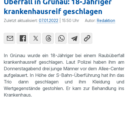
Überfall in Grünau: 18-Jähriger
krankenhausreif geschlagen
Zuletzt aktualisiert:
07.01.2022
| 15:50 Uhr
Autor:
Redaktion
In Grünau wurde ein 18-Jähriger bei einem Raubüberfall
krankenhausreif geschlagen. Laut Polizei haben ihm am
Donnerstagabend drei junge Männer vor dem Allee-Center
aufgelauert. In Höhe der S-Bahn-Überführung hat ihn das
Trio dann geschlagen und ihm Kleidung und
Wertgegenstände gestohlen. Er kam zur Behandlung ins
Krankenhaus.