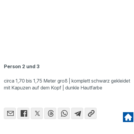
Person 2 und 3
circa 1,70 bis 1,75 Meter groß | komplett schwarz gekleidet
mit Kapuzen auf dem Kopf | dunkle Hautfarbe