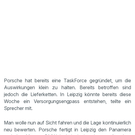
Porsche hat bereits eine TaskForce gegründet, um die
Auswirkungen klein zu halten. Bereits betroffen sind
jedoch die Lieferketten. In Leipzig könnte bereits diese
Woche ein Versorgungsengpass entstehen, teilte ein
Sprecher mit.
Man wolle nun auf Sicht fahren und die Lage kontinuierlich
neu bewerten. Porsche fertigt in Leipzig den Panamera