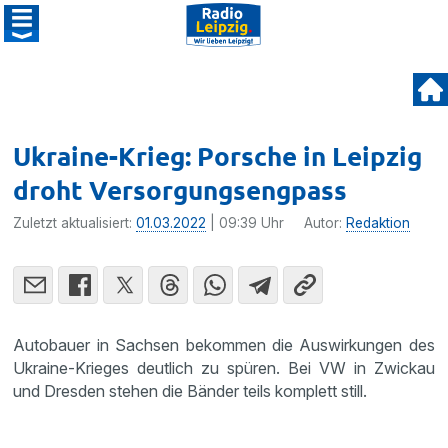
Ukraine-Krieg: Porsche in Leipzig
droht Versorgungsengpass
Zuletzt aktualisiert:
01.03.2022
| 09:39 Uhr
Autor:
Redaktion
Autobauer in Sachsen bekommen die Auswirkungen des
Ukraine-Krieges deutlich zu spüren. Bei VW in Zwickau
und Dresden stehen die Bänder teils komplett still.