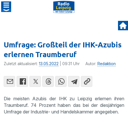
Umfrage: Großteil der IHK-Azubis
erlernen Traumberuf
Zuletzt aktualisiert:
13.05.2022
| 09:31 Uhr
Autor:
Redaktion
Die meisten Azubis der IHK zu Leipzig erlernen ihren
Traumberuf. 74 Prozent haben das bei der diesjährigen
Umfrage der Industrie- und Handelskammer angegeben.