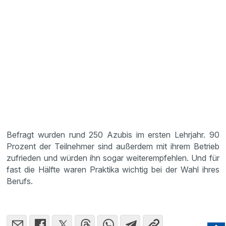
Befragt wurden rund 250 Azubis im ersten Lehrjahr. 90
Prozent der Teilnehmer sind außerdem mit ihrem Betrieb
zufrieden und würden ihn sogar weiterempfehlen. Und für
fast die Hälfte waren Praktika wichtig bei der Wahl ihres
Berufs.