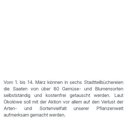
Vom 1. bis 14. März können in sechs Stadtteilbüchereien
die Saaten von über 80 Gemüse- und Blumensorten
selbstständig und kostenfrei getauscht werden. Laut
Ökolöwe soll mit der Aktion vor allem auf den Verlust der
Arten- und Sortenvielfalt unserer Pflanzenwelt
aufmerksam gemacht werden.