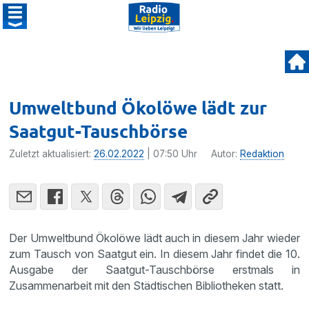
Umweltbund Ökolöwe lädt zur
Saatgut-Tauschbörse
Zuletzt aktualisiert:
26.02.2022
| 07:50 Uhr
Autor:
Redaktion
Der Umweltbund Ökolöwe lädt auch in diesem Jahr wieder
zum Tausch von Saatgut ein. In diesem Jahr findet die 10.
Ausgabe der Saatgut-Tauschbörse erstmals in
Zusammenarbeit mit den Städtischen Bibliotheken statt.