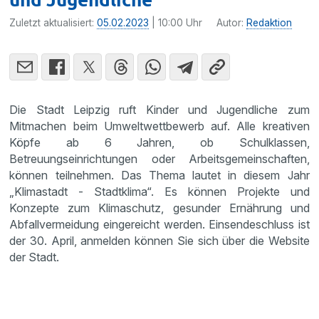
Zuletzt aktualisiert:
05.02.2023
| 10:00 Uhr
Autor:
Redaktion
Die Stadt Leipzig ruft Kinder und Jugendliche zum
Mitmachen beim Umweltwettbewerb auf. Alle kreativen
Köpfe ab 6 Jahren, ob Schulklassen,
Betreuungseinrichtungen oder Arbeitsgemeinschaften,
können teilnehmen. Das Thema lautet in diesem Jahr
„Klimastadt - Stadtklima“. Es können Projekte und
Konzepte zum Klimaschutz, gesunder Ernährung und
Abfallvermeidung eingereicht werden. Einsendeschluss ist
der 30. April, anmelden können Sie sich über die Website
der Stadt.