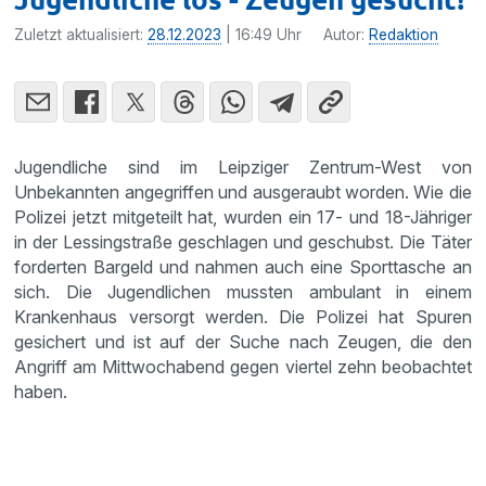
Zuletzt aktualisiert:
28.12.2023
| 16:49 Uhr
Autor:
Redaktion
Jugendliche sind im Leipziger Zentrum-West von
Unbekannten angegriffen und ausgeraubt worden. Wie die
Polizei jetzt mitgeteilt hat, wurden ein 17- und 18-Jähriger
in der Lessingstraße geschlagen und geschubst. Die Täter
forderten Bargeld und nahmen auch eine Sporttasche an
sich. Die Jugendlichen mussten ambulant in einem
Krankenhaus versorgt werden. Die Polizei hat Spuren
gesichert und ist auf der Suche nach Zeugen, die den
Angriff am Mittwochabend gegen viertel zehn beobachtet
haben.