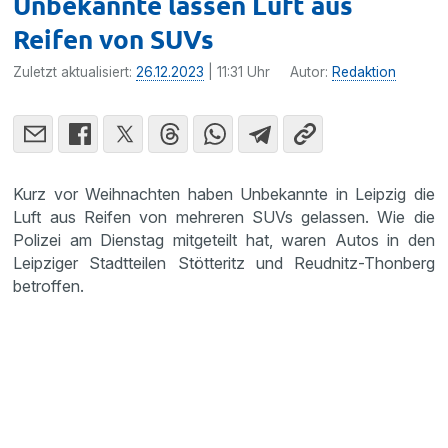
Unbekannte lassen Luft aus
Reifen von SUVs
Zuletzt aktualisiert:
26.12.2023
| 11:31 Uhr
Autor:
Redaktion
Kurz vor Weihnachten haben Unbekannte in Leipzig die
Luft aus Reifen von mehreren SUVs gelassen. Wie die
Polizei am Dienstag mitgeteilt hat, waren Autos in den
Leipziger Stadtteilen Stötteritz und Reudnitz-Thonberg
betroffen.