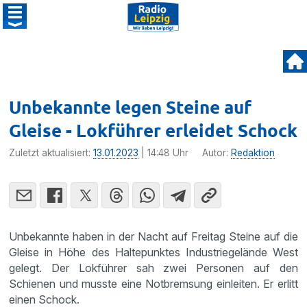
Unbekannte legen Steine auf
Gleise - Lokführer erleidet Schock
Zuletzt aktualisiert:
13.01.2023
| 14:48 Uhr
Autor:
Redaktion
Unbekannte haben in der Nacht auf Freitag Steine auf die
Gleise in Höhe des Haltepunktes Industriegelände West
gelegt. Der Lokführer sah zwei Personen auf den
Schienen und musste eine Notbremsung einleiten. Er erlitt
einen Schock.