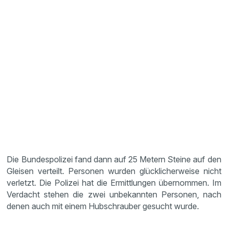
Die Bundespolizei fand dann auf 25 Metern Steine auf den
Gleisen verteilt. Personen wurden glücklicherweise nicht
verletzt. Die Polizei hat die Ermittlungen übernommen. Im
Verdacht stehen die zwei unbekannten Personen, nach
denen auch mit einem Hubschrauber gesucht wurde.