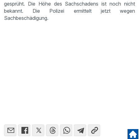
gesprüht. Die Höhe des Sachschadens ist noch nicht
bekannt. Die Polizei ermittelt jetzt wegen
Sachbeschädigung.