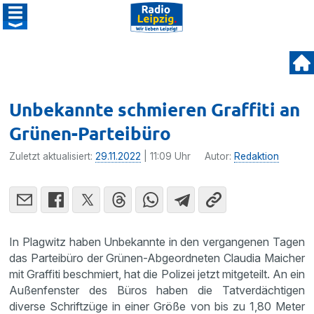
Unbekannte schmieren Graffiti an
Grünen-Parteibüro
Zuletzt aktualisiert:
29.11.2022
| 11:09 Uhr
Autor:
Redaktion
In Plagwitz haben Unbekannte in den vergangenen Tagen
das Parteibüro der Grünen-Abgeordneten Claudia Maicher
mit Graffiti beschmiert, hat die Polizei jetzt mitgeteilt. An ein
Außenfenster des Büros haben die Tatverdächtigen
diverse Schriftzüge in einer Größe von bis zu 1,80 Meter