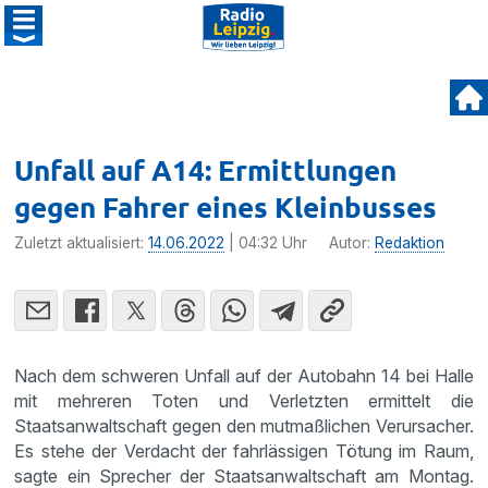
Unfall auf A14: Ermittlungen
gegen Fahrer eines Kleinbusses
Zuletzt aktualisiert:
14.06.2022
| 04:32 Uhr
Autor:
Redaktion
Nach dem schweren Unfall auf der Autobahn 14 bei Halle
mit mehreren Toten und Verletzten ermittelt die
Staatsanwaltschaft gegen den mutmaßlichen Verursacher.
Es stehe der Verdacht der fahrlässigen Tötung im Raum,
sagte ein Sprecher der Staatsanwaltschaft am Montag.