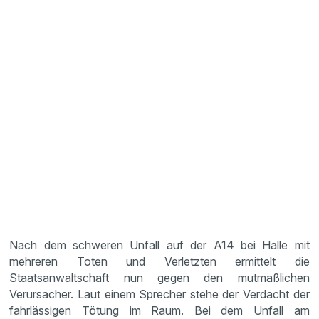
Nach dem schweren Unfall auf der A14 bei Halle mit
mehreren Toten und Verletzten ermittelt die
Staatsanwaltschaft nun gegen den mutmaßlichen
Verursacher. Laut einem Sprecher stehe der Verdacht der
fahrlässigen Tötung im Raum. Bei dem Unfall am