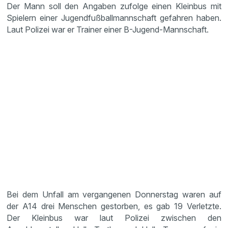
Der Mann soll den Angaben zufolge einen Kleinbus mit
Spielern einer Jugendfußballmannschaft gefahren haben.
Laut Polizei war er Trainer einer B-Jugend-Mannschaft.
Bei dem Unfall am vergangenen Donnerstag waren auf
der A14 drei Menschen gestorben, es gab 19 Verletzte.
Der Kleinbus war laut Polizei zwischen den