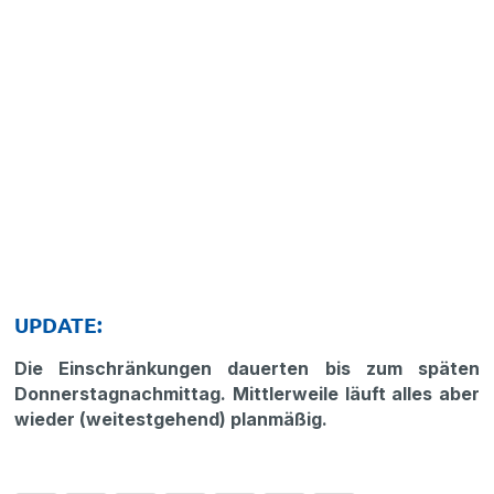
UPDATE:
Die Einschränkungen dauerten bis zum späten
Donnerstagnachmittag. Mittlerweile läuft alles aber
wieder (weitestgehend) planmäßig.