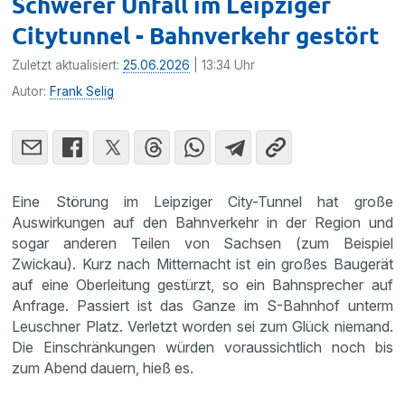
Schwerer Unfall im Leipziger
Citytunnel - Bahnverkehr gestört
Zuletzt aktualisiert:
25.06.2026
| 13:34 Uhr
Autor:
Frank Selig
Eine Störung im Leipziger City-Tunnel hat große
Auswirkungen auf den Bahnverkehr in der Region und
sogar anderen Teilen von Sachsen (zum Beispiel
Zwickau). Kurz nach Mitternacht ist ein großes Baugerät
auf eine Oberleitung gestürzt, so ein Bahnsprecher auf
Anfrage. Passiert ist das Ganze im S-Bahnhof unterm
Leuschner Platz. Verletzt worden sei zum Glück niemand.
Die Einschränkungen würden voraussichtlich noch bis
zum Abend dauern, hieß es.