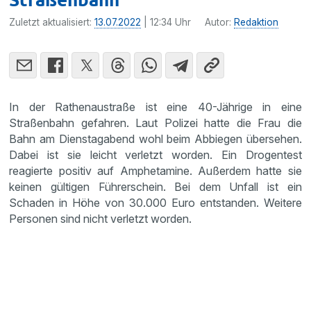
Zuletzt aktualisiert:
13.07.2022
| 12:34 Uhr
Autor:
Redaktion
In der Rathenaustraße ist eine 40-Jährige in eine
Straßenbahn gefahren. Laut Polizei hatte die Frau die
Bahn am Dienstagabend wohl beim Abbiegen übersehen.
Dabei ist sie leicht verletzt worden. Ein Drogentest
reagierte positiv auf Amphetamine. Außerdem hatte sie
keinen gültigen Führerschein. Bei dem Unfall ist ein
Schaden in Höhe von 30.000 Euro entstanden. Weitere
Personen sind nicht verletzt worden.