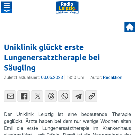
Uniklinik glückt erste
Lungenersatztherapie bei
Säugling
Zuletzt aktualisiert:
03.05.2023
| 18:10 Uhr
Autor:
Redaktion
Der Uniklinik Leipzig ist eine bedeutende Therapie
geglückt. Ärzte haben bei dem nur wenige Wochen alten
Emil die erste Lungenersatztherapie im Krankenhaus